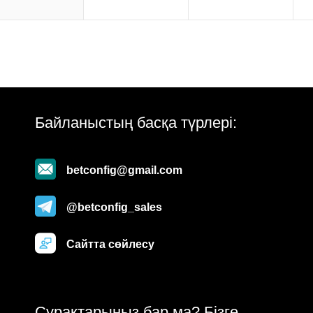
Байланыстың басқа түрлері:
betconfig@gmail.com
@betconfig_sales
Сайтта сөйлесу
Сұрақтарыңыз бар ма? Бізге