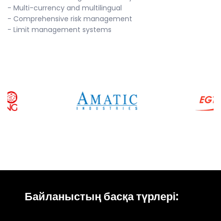
- Multi-currency and multilingual
- Comprehensive risk management
- Limit management systems
Байланыстың басқа түрлері: