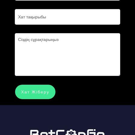
Хат Жіберу