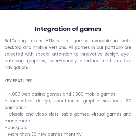
Integration of games
BetConfig offers HTML5 slot games available in both
desktop and mobile versions. All games in our portfolio are
selected with special attention to innovative design, eye-
catching graphics, user-friendly interface and intuitive
navigation.
KEY FEATURES
- 4,000 web casino games and 3,500 mobile games
- Innovative design, spectacular graphic solutions, 3D
animation
- Classic and video slots, table games, virtual games and
much more
- Jackpots
- More than 30 new games monthly